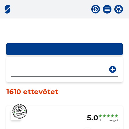
1610 ettevõtet
5.0
2 hinnangut