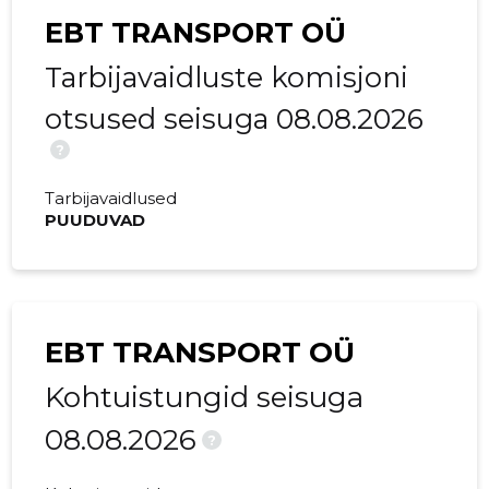
EBT TRANSPORT OÜ
Tarbijavaidluste komisjoni
otsused seisuga 08.08.2026
?
Tarbijavaidlused
PUUDUVAD
EBT TRANSPORT OÜ
Kohtuistungid seisuga
08.08.2026
?