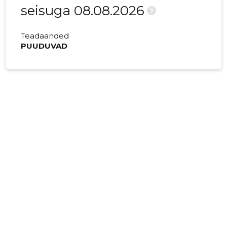
seisuga 08.08.2026
?
Teadaanded
PUUDUVAD