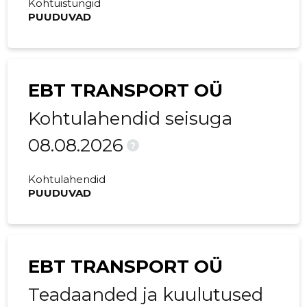
Kohtuistungid
PUUDUVAD
EBT TRANSPORT OÜ
Kohtulahendid seisuga
08.08.2026
?
Kohtulahendid
PUUDUVAD
EBT TRANSPORT OÜ
Teadaanded ja kuulutused