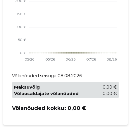
Võlanõuded seisuga 08.08.2026
Maksuvõlg
0,00 €
Võlausaldajate võlanõuded
0,00 €
Võlanõuded kokku:
0,00 €