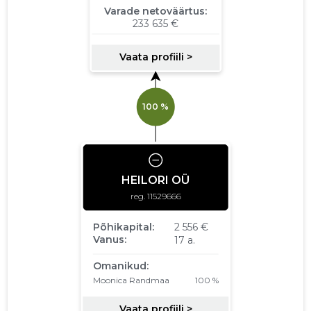
2013
31.07.2014
Laadi alla
31.12.2013
01.01.2012–
2012
02.07.2013
Laadi alla
31.12.2012
01.01.2011–
2011
21.08.2012
Laadi alla
31.12.2011
01.01.2010–
2010
30.06.2011
Laadi alla
31.12.2010
01.01.2009–
2009
29.06.2010
Laadi alla
31.12.2009