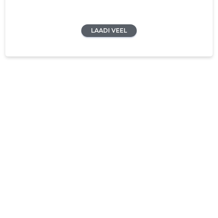
LAADI VEEL