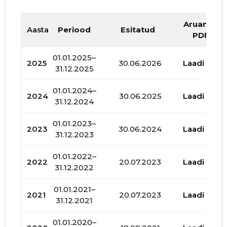
Aruande
Aasta
Periood
Esitatud
PDF
01.01.2025–
2025
30.06.2026
Laadi alla
31.12.2025
01.01.2024–
2024
30.06.2025
Laadi alla
31.12.2024
01.01.2023–
2023
30.06.2024
Laadi alla
31.12.2023
01.01.2022–
2022
20.07.2023
Laadi alla
31.12.2022
01.01.2021–
2021
20.07.2023
Laadi alla
31.12.2021
01.01.2020–