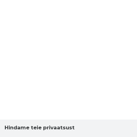
Hindame teie privaatsust