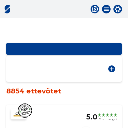
8854 ettevõtet
5.0
2 hinnangut