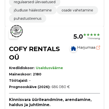
regulaarsed ülevaatused
jõudluse häälestamine
osade vahetamine
puhastusteenus
5.0
1 hinnang
COFY RENTALS
Harjumaa
OÜ
Krediidiskoor:
Usaldusväärne
Maineskoor:
2180
Töötajaid:
–
Prognooskäive (2026):
686 080 €
Kinnisvara üürileandmine, arendamine,
haldus ja juhtimine.