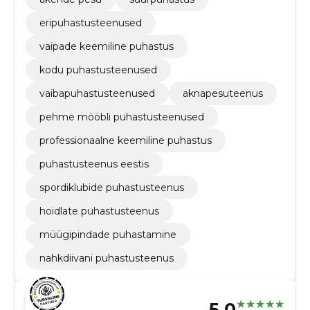
eripuhastusteenused
vaipade keemiline puhastus
kodu puhastusteenused
vaibapuhastusteenused
aknapesuteenus
pehme mööbli puhastusteenused
professionaalne keemiline puhastus
puhastusteenus eestis
spordiklubide puhastusteenus
hoidlate puhastusteenus
müügipindade puhastamine
nahkdiivani puhastusteenus
5.0