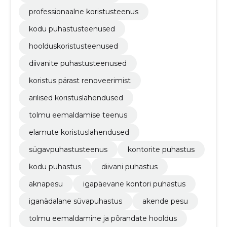
professionaalne koristusteenus
kodu puhastusteenused
hoolduskoristusteenused
diivanite puhastusteenused
koristus pärast renoveerimist
ärilised koristuslahendused
tolmu eemaldamise teenus
elamute koristuslahendused
sügavpuhastusteenus
kontorite puhastus
kodu puhastus
diivani puhastus
aknapesu
igapäevane kontori puhastus
iganädalane süvapuhastus
akende pesu
tolmu eemaldamine ja põrandate hooldus