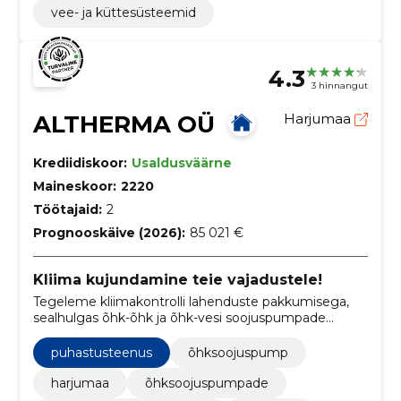
vee- ja küttesüsteemid
4.3
3 hinnangut
ALTHERMA OÜ
Harjumaa
Krediidiskoor:
Usaldusväärne
Maineskoor:
2220
Töötajaid:
2
Prognooskäive (2026):
85 021 €
Kliima kujundamine teie vajadustele!
Tegeleme kliimakontrolli lahenduste pakkumisega,
sealhulgas õhk-õhk ja õhk-vesi soojuspumpade
paigaldus, hooldus ja parandamine ning
maasoojuspumpade süsteemid.
puhastusteenus
õhksoojuspump
harjumaa
õhksoojuspumpade