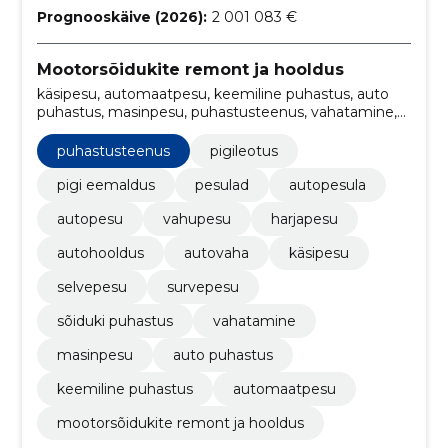
Prognooskäive (2026):
2 001 083 €
Mootorsõidukite remont ja hooldus
käsipesu, automaatpesu, keemiline puhastus, auto
puhastus, masinpesu, puhastusteenus, vahatamine,
sõiduki puhastus, survepesu, selvepesu
puhastusteenus
pigileotus
pigi eemaldus
pesulad
autopesula
autopesu
vahupesu
harjapesu
autohooldus
autovaha
käsipesu
selvepesu
survepesu
sõiduki puhastus
vahatamine
masinpesu
auto puhastus
keemiline puhastus
automaatpesu
mootorsõidukite remont ja hooldus