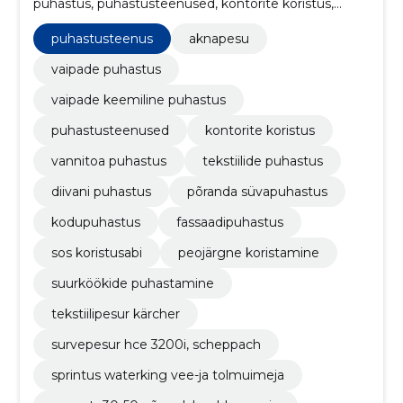
puhastus, puhastusteenused, kontorite koristus,
vannitoa puhastus, tekstiilide puhastus,
puhastusteenus, diivani puhastus, põranda
puhastusteenus
aknapesu
süvapuhastus
vaipade puhastus
vaipade keemiline puhastus
puhastusteenused
kontorite koristus
vannitoa puhastus
tekstiilide puhastus
diivani puhastus
põranda süvapuhastus
kodupuhastus
fassaadipuhastus
sos koristusabi
peojärgne koristamine
suurköökide puhastamine
tekstiilipesur kärcher
survepesur hce 3200i, scheppach
sprintus waterking vee-ja tolmuimeja