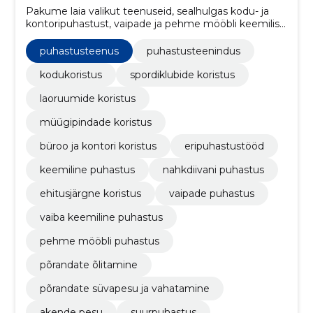
Pakume laia valikut teenuseid, sealhulgas kodu- ja
kontoripuhastust, vaipade ja pehme mööbli keemilist
puhastust, akende pesu ning ehitusjärgset koristust.
puhastusteenus
puhastusteenindus
kodukoristus
spordiklubide koristus
laoruumide koristus
müügipindade koristus
büroo ja kontori koristus
eripuhastustööd
keemiline puhastus
nahkdiivani puhastus
ehitusjärgne koristus
vaipade puhastus
vaiba keemiline puhastus
pehme mööbli puhastus
põrandate õlitamine
põrandate süvapesu ja vahatamine
akende pesu
suurpuhastus