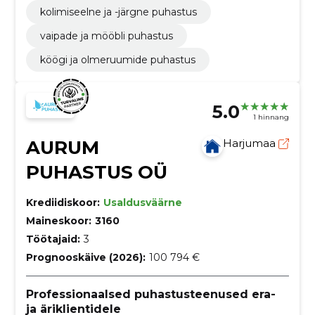
kolimiseelne ja -järgne puhastus
vaipade ja mööbli puhastus
köögi ja olmeruumide puhastus
5.0
1 hinnang
AURUM
Harjumaa
PUHASTUS OÜ
Krediidiskoor:
Usaldusväärne
Maineskoor:
3160
Töötajaid:
3
Prognooskäive (2026):
100 794 €
Professionaalsed puhastusteenused era-
ja äriklientidele