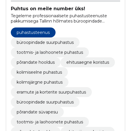
Puhtus on meile number üks!
Tegeleme professionaalsete puhastusteenuste
pakkumisega Tallinn hõlmates büroopindade
suurpuhastust, põrandate hooldust, ehitusjärgset
koristust ja palju muud.
puhastusteenus
büroopindade suurpuhastus
tootmis- ja laohoonete puhastus
põrandate hooldus
ehitusaegne koristus
kolimiseelne puhastus
kolimsjärgne puhastus
​eramute ja korterite suurpuhastus
büroopindade suurpuhastus
põrandate süvapesu
tootmis- ja laohoonete puhastus