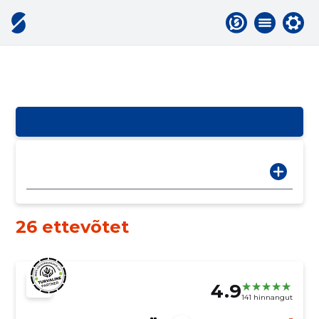
26 ettevõtet
4.9
141 hinnangut