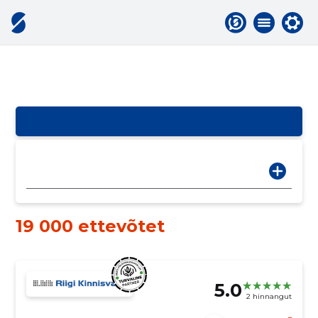
19 000 ettevõtet
5.0
2 hinnangut